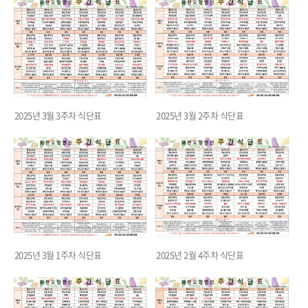
2025년 3월 3주차 식단표
2025년 3월 2주차 식단표
2025년 3월 1주차 식단표
2025년 2월 4주차 식단표