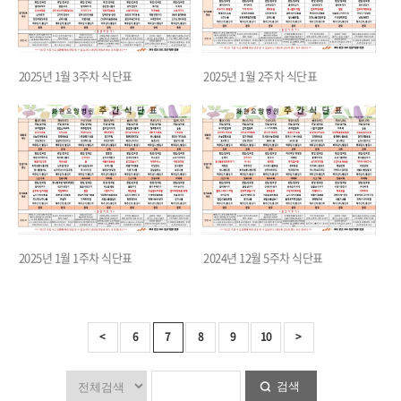
2025년 1월 3주차 식단표
2025년 1월 2주차 식단표
2025년 1월 1주차 식단표
2024년 12월 5주차 식단표
<
6
7
8
9
10
>
검색