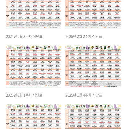
2025년 2월 3주차 식단표
2025년 2월 2주차 식단표
2025년 2월 1주차 식단표
2025년 1월 4주차 식단표