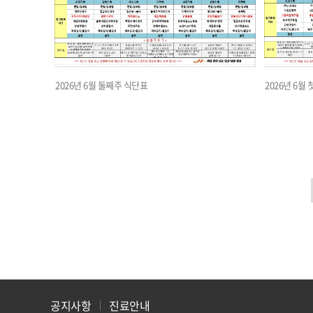
2026년 6월 둘째주 식단표
2026년 6월
공지사항
진료안내