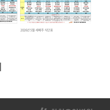
2026년 5월 세째주 식단표