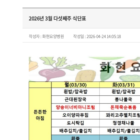
2026년 3월 다섯째주 식단표
작성자 : 화현요양병원
작성일 : 2026-04-24 14:05:18