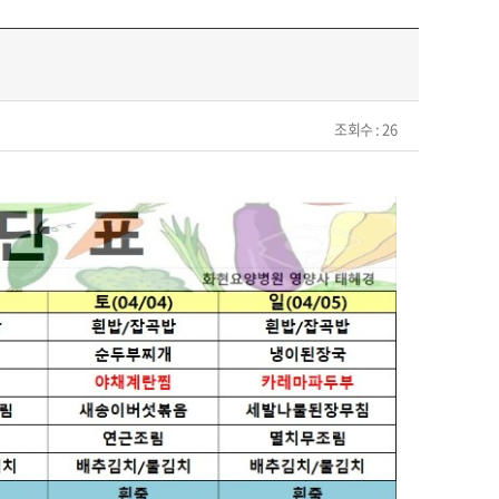
조회수 : 26