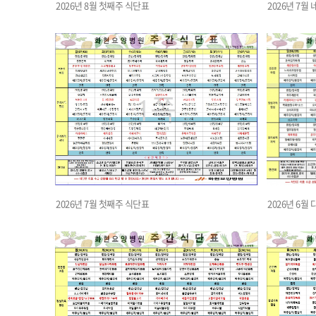
2026년 8월 첫째주 식단표
2026년 7월
2026년 7월 첫째주 식단표
2026년 6월