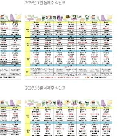
2026년 7월 둘째주 식단표
2026년 6월 세째주 식단표