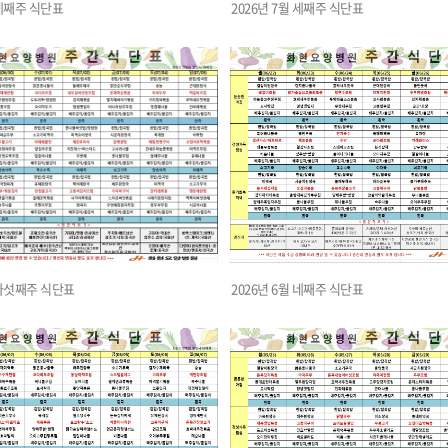
 네째주 식단표
2026년 7월 세째주 식단표
 다섯째주 식단표
2026년 6월 네째주 식단표