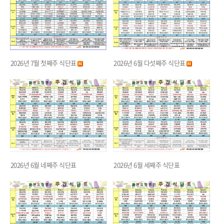
2026년 7월 첫째주 식단표
2026년 6월 다섯째주 식단표
2026년 6월 네째주 식단표
2026년 6월 세째주 식단표