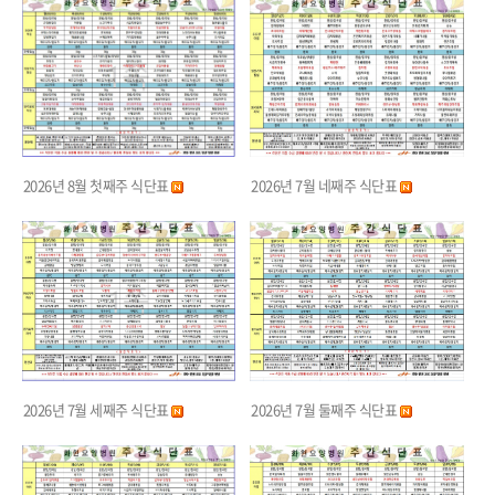
2026년 8월 첫째주 식단표
2026년 7월 네째주 식단표
2026년 7월 세째주 식단표
2026년 7월 둘째주 식단표