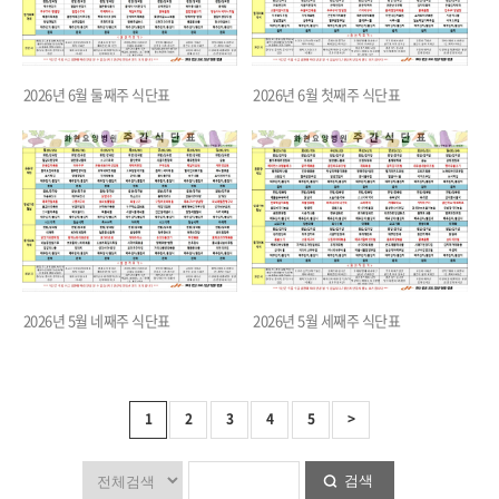
2026년 6월 둘째주 식단표
2026년 6월 첫째주 식단표
2026년 5월 네째주 식단표
2026년 5월 세째주 식단표
1
2
3
4
5
>
검색